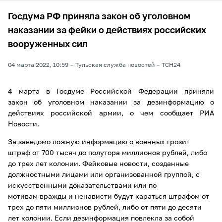
Госдума РФ приняла закон об уголовном
наказании за фейки о действиях российских
вооруженных сил
04 марта 2022, 10:59
Тульская служба новостей
ТСН24
4 марта в Госдуме Российской Федерации приняли
закон об уголовном наказании за дезинформацию о
действиях российской армии, о чем сообщает РИА
Новости.
За заведомо ложную информацию о военных грозит
штраф от 700 тысяч до полутора миллионов рублей, либо
до трех лет колонии. Фейковые новости, созданные
должностными лицами или организованной группой, с
искусственными доказательствами или по
мотивам вражды и ненависти будут караться штрафом от
трех до пяти миллионов рублей, либо от пяти до десяти
лет колонии. Если дезинформация повлекла за собой