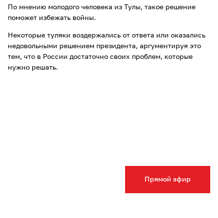
По мнению молодого человека из Тулы, такое решение
поможет избежать войны.
Некоторые туляки воздержались от ответа или оказались
недовольными решением президента, аргументируя это
тем, что в России достаточно своих проблем, которые
нужно решать.
Прямой эфир