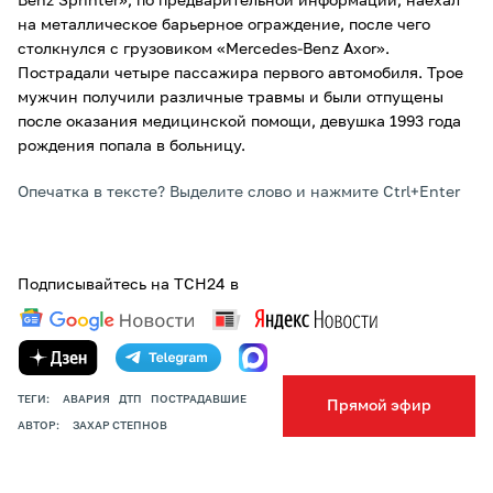
Benz Sprinter», по предварительной информации, наехал
на металлическое барьерное ограждение, после чего
столкнулся с грузовиком «Mercedes-Benz Axor».
Пострадали четыре пассажира первого автомобиля. Трое
мужчин получили различные травмы и были отпущены
после оказания медицинской помощи, девушка 1993 года
рождения попала в больницу.
Опечатка в тексте? Выделите слово и нажмите Ctrl+Enter
Подписывайтесь на ТСН24 в
ТЕГИ:
АВАРИЯ
ДТП
ПОСТРАДАВШИЕ
Прямой эфир
АВТОР:
ЗАХАР СТЕПНОВ
ПОДЕЛИТЬСЯ