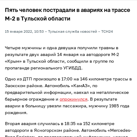
Пять человек пострадали в авариях на трассе
М-2 в Тульской области
15 января 2022, 10:53
Тульская служба новостей
ТСН24
Четыре мужчины и одна девушка получили травмы в
результате двух аварий 14 января на автодороге М-2
«Крым» в Тульской области, сообщили в группе по
пропаганде регионального УГИБДД.
Одно из ДТП произошло в 17:00 на 146 километре трассы в
Заокском районе. Автомобиль «КамАЗ», по
предварительной информации, наехал на металлическое
барьерное ограждение и
опрокинулся
. В результате
аварии в больницу увезли пассажира, мужчину 1985 года
рождения.
Вторая авария случилась в 18:35 на 152 километре
автодороги в Ясногорском районе. Автомобиль «Mercedes-