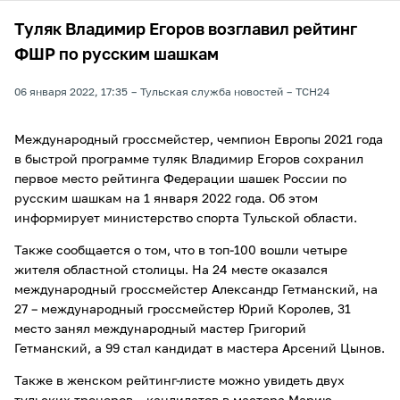
Туляк Владимир Егоров возглавил рейтинг
ФШР по русским шашкам
06 января 2022, 17:35
Тульская служба новостей
ТСН24
Международный гроссмейстер, чемпион Европы 2021 года
в быстрой программе туляк Владимир Егоров сохранил
первое место рейтинга Федерации шашек России по
русским шашкам на 1 января 2022 года. Об этом
информирует министерство спорта Тульской области.
Также сообщается о том, что в топ-100 вошли четыре
жителя областной столицы. На 24 месте оказался
международный гроссмейстер Александр Гетманский, на
27 – международный гроссмейстер Юрий Королев, 31
место занял международный мастер Григорий
Гетманский, а 99 стал кандидат в мастера Арсений Цынов.
Также в женском рейтинг-листе можно увидеть двух