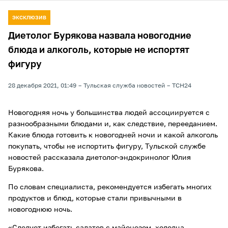
ЭКСКЛЮЗИВ
Диетолог Бурякова назвала новогодние
блюда и алкоголь, которые не испортят
фигуру
28 декабря 2021, 01:49
Тульская служба новостей
ТСН24
Новогодняя ночь у большинства людей ассоциируется с
разнообразными блюдами и, как следствие, перееданием.
Какие блюда готовить к новогодней ночи и какой алкоголь
покупать, чтобы не испортить фигуру, Тульской службе
новостей рассказала диетолог-эндокринолог Юлия
Бурякова.
По словам специалиста, рекомендуется избегать многих
продуктов и блюд, которые стали привычными в
новогоднюю ночь.