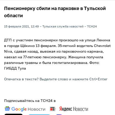
Пенсионерку сбили на парковке в Тульской
области
15 февраля 2021, 12:49
Тульская служба новостей
ТСН24
ДТП с участием пенсионерки произошло на улице Ленина
в городе Щёкино 13 февраля. 35-летний водитель Chevrolet
Niva, сдавая назад, выезжая из парковочного кармана,
наехал на 77-летнюю пенсионерку. Женщина получила
различные травмы и была госпитализирована. Фото:
ГИБДД Тула
Опечатка в тексте? Выделите слово и нажмите Ctrl+Enter
Подписывайтесь на ТСН24 в