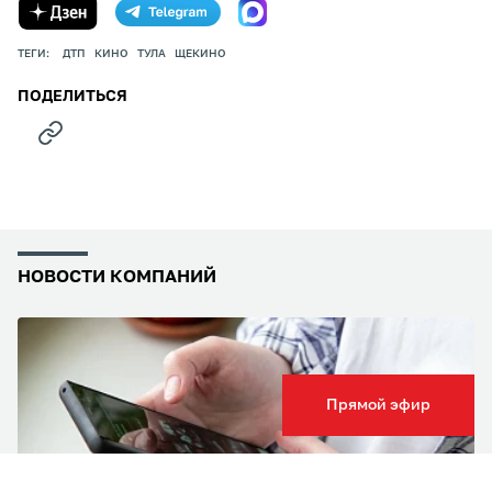
ТЕГИ:
ДТП
КИНО
ТУЛА
ЩЕКИНО
ПОДЕЛИТЬСЯ
НОВОСТИ КОМПАНИЙ
Прямой эфир