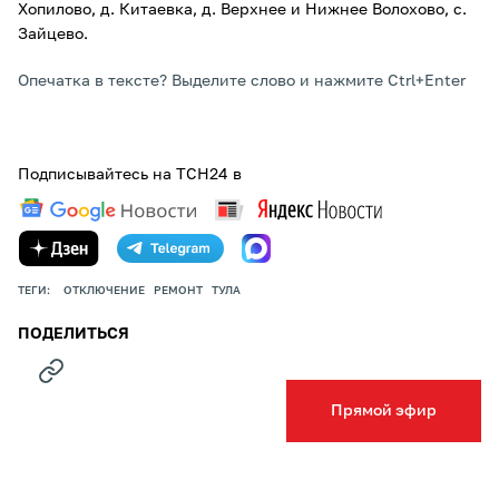
Хопилово, д. Китаевка, д. Верхнее и Нижнее Волохово, с.
Зайцево.
Опечатка в тексте? Выделите слово и нажмите Ctrl+Enter
Подписывайтесь на ТСН24 в
ТЕГИ:
ОТКЛЮЧЕНИЕ
РЕМОНТ
ТУЛА
ПОДЕЛИТЬСЯ
Прямой эфир