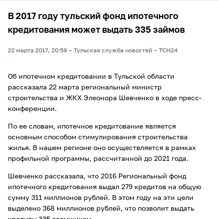
В 2017 году тульский фонд ипотечного
кредитования может выдать 335 займов
22 марта 2017, 20:59
Тульская служба новостей
ТСН24
Об ипотечном кредитовании в Тульской области
рассказала 22 марта региональный министр
строительства и ЖКХ Элеонора Шевченко в ходе пресс-
конференции.
По ее словам, ипотечное кредитование является
основным способом стимулирования строительства
жилья. В нашем регионе оно осуществляется в рамках
профильной программы, рассчитанной до 2021 года.
Шевченко рассказала, что 2016 Региональный фонд
ипотечного кредитования выдал 279 кредитов на общую
сумму 311 миллионов рублей. В этом году на эти цели
выделено 368 миллионов рублей, что позволит выдать